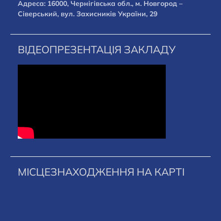
Адреса: 16000, Чернігівська обл., м. Новгород –
Сіверський, вул. Захисників України, 29
ВІДЕОПРЕЗЕНТАЦІЯ ЗАКЛАДУ
МІСЦЕЗНАХОДЖЕННЯ НА КАРТІ