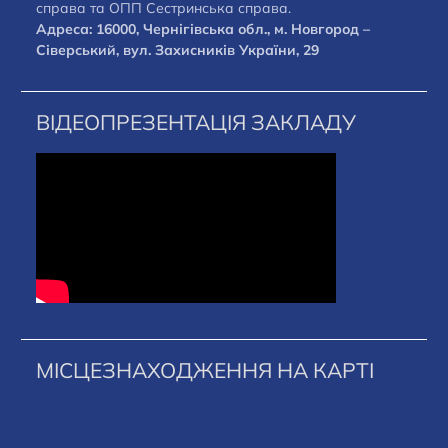
справа та ОПП Сестринська справа.
Адреса: 16000, Чернігівська обл., м. Новгород –
Сіверський, вул. Захисників України, 29
ВІДЕОПРЕЗЕНТАЦІЯ ЗАКЛАДУ
МІСЦЕЗНАХОДЖЕННЯ НА КАРТІ