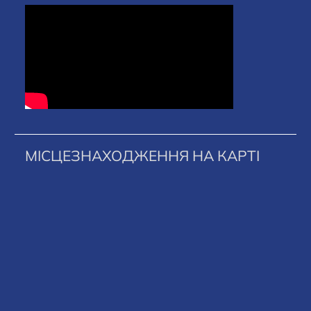
МІСЦЕЗНАХОДЖЕННЯ НА КАРТІ