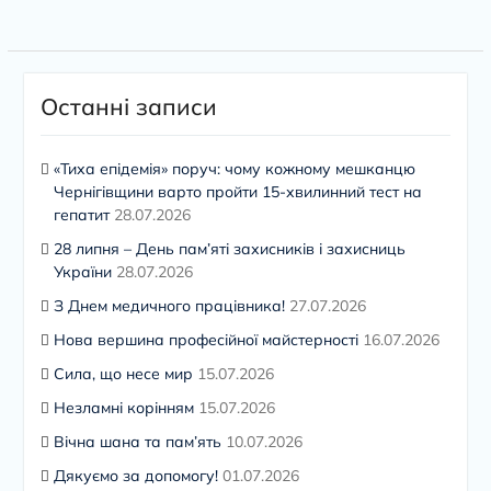
Останні записи
«Тиха епідемія» поруч: чому кожному мешканцю
Чернігівщини варто пройти 15-хвилинний тест на
гепатит
28.07.2026
28 липня – День пам’яті захисників і захисниць
України
28.07.2026
З Днем медичного працівника!
27.07.2026
Нова вершина професійної майстерності
16.07.2026
Сила, що несе мир
15.07.2026
Незламні корінням
15.07.2026
Вічна шана та пам’ять
10.07.2026
Дякуємо за допомогу!
01.07.2026