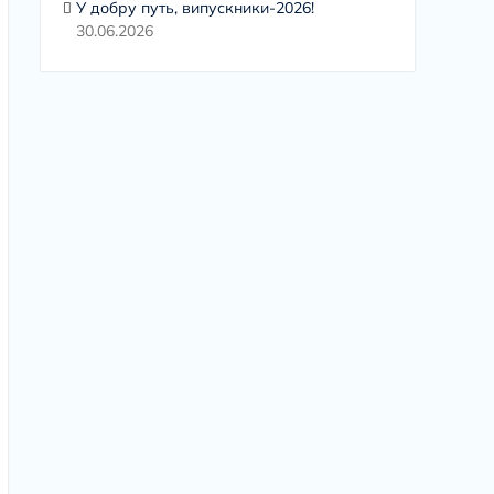
У добру путь, випускники-2026!
30.06.2026