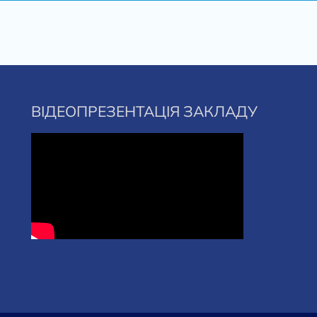
ВІДЕОПРЕЗЕНТАЦІЯ ЗАКЛАДУ