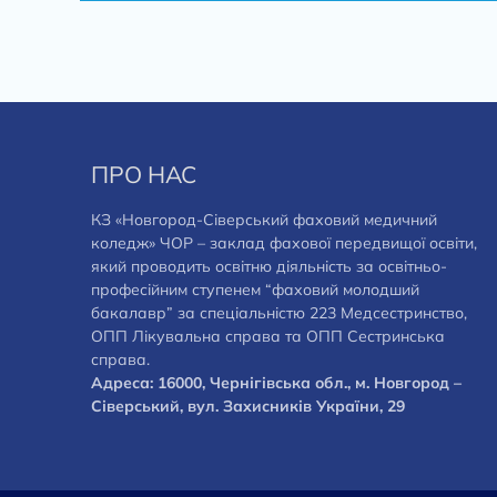
ПРО НАС
КЗ «Новгород-Сіверський фаховий медичний
коледж» ЧОР – заклад фахової передвищої освіти,
який проводить освітню діяльність за освітньо-
професійним ступенем “фаховий молодший
бакалавр” за спеціальністю 223 Медсестринство,
ОПП Лікувальна справа та ОПП Сестринська
справа.
Адреса: 16000, Чернігівська обл., м. Новгород –
Сіверський, вул. Захисників України, 29