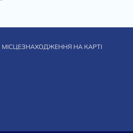
МІСЦЕЗНАХОДЖЕННЯ НА КАРТІ