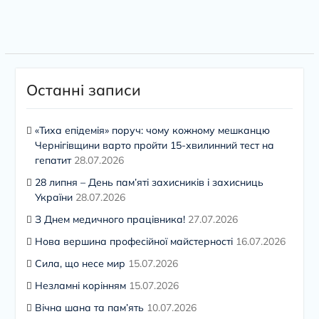
Останні записи
«Тиха епідемія» поруч: чому кожному мешканцю
Чернігівщини варто пройти 15-хвилинний тест на
гепатит
28.07.2026
28 липня – День пам’яті захисників і захисниць
України
28.07.2026
З Днем медичного працівника!
27.07.2026
Нова вершина професійної майстерності
16.07.2026
Сила, що несе мир
15.07.2026
Незламні корінням
15.07.2026
Вічна шана та пам’ять
10.07.2026