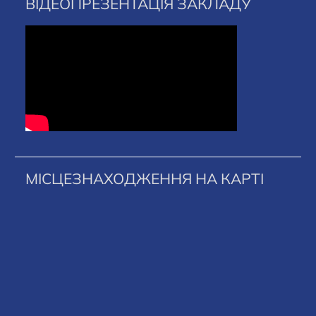
ВІДЕОПРЕЗЕНТАЦІЯ ЗАКЛАДУ
МІСЦЕЗНАХОДЖЕННЯ НА КАРТІ